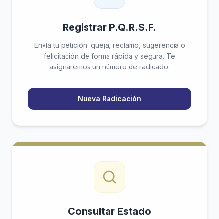
Registrar P.Q.R.S.F.
Envía tu petición, queja, reclamo, sugerencia o
felicitación de forma rápida y segura. Te
asignaremos un número de radicado.
Nueva Radicación
Consultar Estado