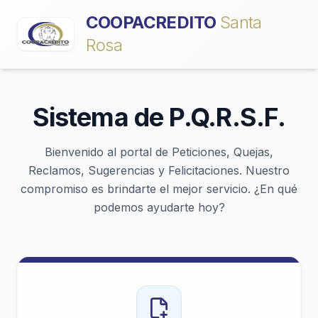
COOPACREDITO
Santa
Rosa
Sistema de P.Q.R.S.F.
Bienvenido al portal de Peticiones, Quejas,
Reclamos, Sugerencias y Felicitaciones. Nuestro
compromiso es brindarte el mejor servicio. ¿En qué
podemos ayudarte hoy?